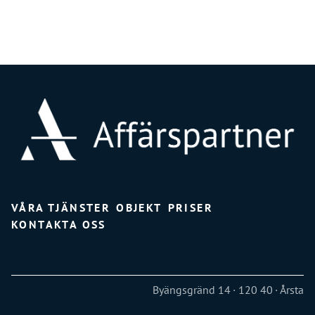
VÅRA TJÄNSTER
OBJEKT
PRISER
KONTAKTA OSS
Byängsgränd 14
120 40
Årsta